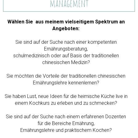
management
Wählen Sie
aus meinem
vielseitigem Spektrum
an
Angeboten:
Sie sind auf der Suche nach einer kompetenten
Ernährungsberatung,
schulmedizinisch oder auf Basis der traditionellen
chinesischen Medizin?
Sie möchten die Vorteile der traditionellen chinesischen
Ernährungslehre kennenlernen?
Sie haben Lust,
neue Ideen für die heimische Küche live in
einem Kochkurs zu erleben und zu schmecken?
Sie sind auf der Suche nach einem erfahrenen Dozenten
für die Bereiche Ernährung,
Ernährungslehre und praktischem Kochen?