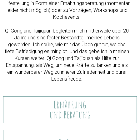
Hilfestellung in Form einer Ernährungsberatung (momentan
leider nicht möglich) oder zu Vorträgen, Workshops und
Kochevents.
Qi Gong und Taijiquan begleiten mich mittlerweile über 20
Jahre und sind fester Bestandteil meines Lebens
geworden. Ich spüre, wie mir das Üben gut tut, welche
tiefe Befriedigung es mir gibt. Und das gebe ich in meinen
Kursen weiter! Qi Gong und Taijiquan als Hilfe zur
Entspannung, als Weg, um neue Kräfte zu tanken und als
ein wunderbarer Weg zu innerer Zufriedenheit und purer
Lebensfreude.
Ernährung
und Beratung