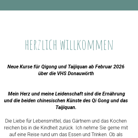
MENU
herzlich willkommen
Neue Kurse für Qigong und Taijiquan ab Februar 2026
über die VHS Donauwörth
Mein Herz und meine Leidenschaft sind die Ernährung
und die beiden chinesischen Künste des Qi Gong und das
Taijiquan.
Die Liebe für Lebensmittel, das Gärtnern und das Kochen
reichen bis in die Kindheit zurück. Ich nehme Sie gerne mit
auf eine Reise rund um das Essen und Trinken. Ob als