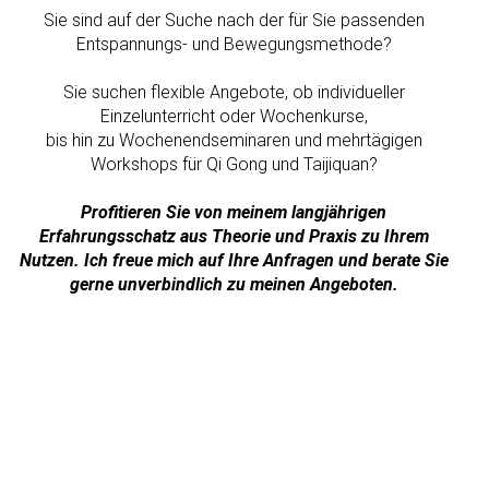
Sie sind auf der Suche nach der für Sie passenden
Entspannungs- und Bewegungsmethode?
Sie suchen flexible Angebote,
ob individueller
Einzelunterricht oder
Wochenkurse,
bis hin zu Wochenendseminaren und mehrtägigen
Workshops für Qi Gong und Taijiquan?
Profitieren Sie von meinem langjährigen
Erfahrungsschatz aus Theorie und Praxis zu Ihrem
Nutzen. Ich freue mich auf Ihre Anfragen und berate Sie
gerne unverbindlich zu meinen Angeboten.